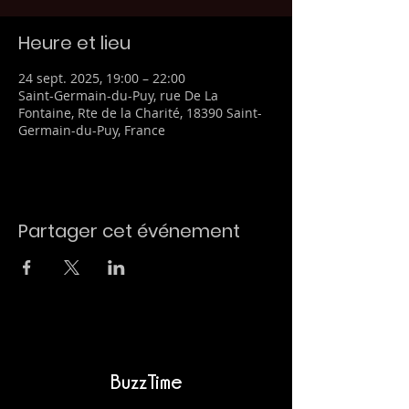
Heure et lieu
24 sept. 2025, 19:00 – 22:00
Saint-Germain-du-Puy, rue De La
Fontaine, Rte de la Charité, 18390 Saint-
Germain-du-Puy, France
Partager cet événement
BuzzTime