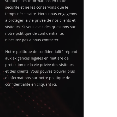
stockons ces informations en toute
sécurité et ne les conservons que le
temps nécessaire. Nous nous engageons
à protéger la vie privée de nos clients et
visiteurs. Si vous avez des questions sur
notre politique de confidentialité,
n'hésitez pas à nous contacter.
Notre politique de confidentialité répond
aux exigences légales en matière de
protection de la vie privée des visiteurs
et des clients. Vous pouvez trouver plus
d'informations sur notre politique de
confidentialité en cliquant ici.