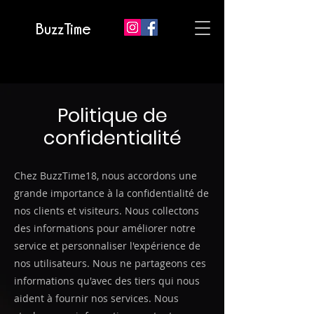
BuzzTime
Politique de
confidentialité
Chez BuzzTime18, nous accordons une
grande importance à la confidentialité de
nos clients et visiteurs. Nous collectons
des informations pour améliorer notre
service et personnaliser l'expérience de
nos utilisateurs. Nous ne partageons ces
informations qu'avec des tiers qui nous
aident à fournir nos services. Nous